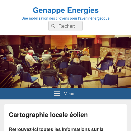
Genappe Energies
Une mobilisation des citoyens pour l'avenir énergétique
Recherche :
Rechercher
Menu
Cartographie locale éolien
Retrouvez-ici toutes les informations sur la