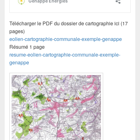
Télécharger le PDF du dossier de cartographie ici (17
pages)
eolien-cartographie-communale-exemple-genappe
Résumé 1 page
resume-eolien-cartographie-communale-exemple-
genappe