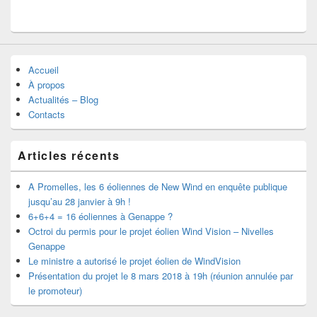
Accueil
À propos
Actualités – Blog
Contacts
Articles récents
A Promelles, les 6 éoliennes de New Wind en enquête publique
jusqu’au 28 janvier à 9h !
6+6+4 = 16 éoliennes à Genappe ?
Octroi du permis pour le projet éolien Wind Vision – Nivelles
Genappe
Le ministre a autorisé le projet éolien de WindVision
Présentation du projet le 8 mars 2018 à 19h (réunion annulée par
le promoteur)