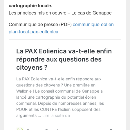
cartographie locale.
Les principes mis en oeuvre – Le cas de Genappe
Communique de presse (PDF)
communique-eolien-
plan-local-pax-eolienica