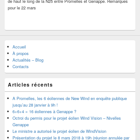
de haut le long de la N25 entre Promelles et Genappe. Remarques
pour le 22 mars
Accueil
À propos
Actualités – Blog
Contacts
Articles récents
A Promelles, les 6 éoliennes de New Wind en enquête publique
jusqu’au 28 janvier à 9h !
6+6+4 = 16 éoliennes à Genappe ?
Octroi du permis pour le projet éolien Wind Vision – Nivelles
Genappe
Le ministre a autorisé le projet éolien de WindVision
Présentation du projet le 8 mars 2018 à 19h (réunion annulée par