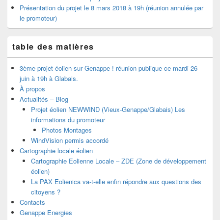
Présentation du projet le 8 mars 2018 à 19h (réunion annulée par
le promoteur)
table des matières
3ème projet éolien sur Genappe ! réunion publique ce mardi 26
juin à 19h à Glabais.
À propos
Actualités – Blog
Projet éolien NEWWIND (Vieux-Genappe/Glabais) Les
informations du promoteur
Photos Montages
WindVision permis accordé
Cartographie locale éolien
Cartographie Eolienne Locale – ZDE (Zone de développement
éolien)
La PAX Eolienica va-t-elle enfin répondre aux questions des
citoyens ?
Contacts
Genappe Energies