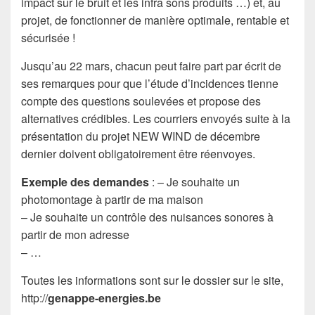
impact sur le bruit et les infra sons produits …) et, au
projet, de fonctionner de manière optimale, rentable et
sécurisée !
Jusqu’au 22 mars, chacun peut faire part par écrit de
ses remarques pour que l’étude d’incidences tienne
compte des questions soulevées et propose des
alternatives crédibles. Les courriers envoyés suite à la
présentation du projet NEW WIND de décembre
dernier doivent obligatoirement être réenvoyes.
Exemple des demandes
: – Je souhaite un
photomontage à partir de ma maison
– Je souhaite un contrôle des nuisances sonores à
partir de mon adresse
– …
Toutes les informations sont sur le dossier sur le site,
http://
genappe-energies.be