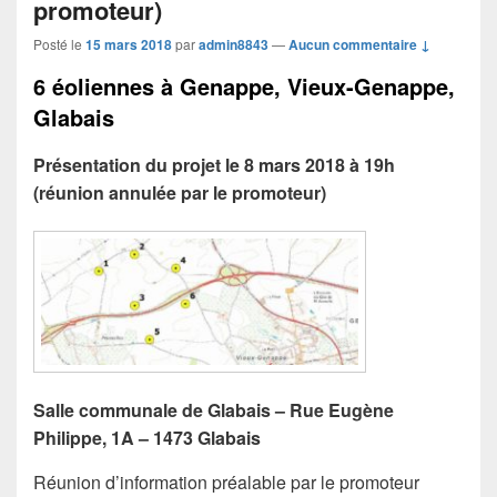
promoteur)
Posté le
15 mars 2018
par
admin8843
—
Aucun commentaire ↓
6 éoliennes à Genappe, Vieux-Genappe,
Glabais
Présentation du projet le 8 mars 2018 à 19h
(réunion annulée par le promoteur)
Salle communale de Glabais –
Rue Eugène
Philippe, 1A – 1473 Glabais
Réunion d’information préalable par le promoteur